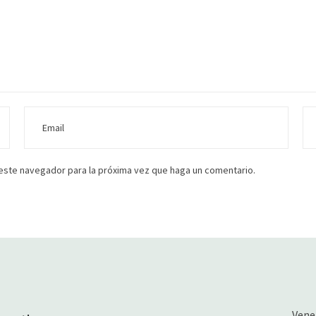
 este navegador para la próxima vez que haga un comentario.
Vene