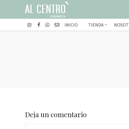
INICIO
TIENDA
NOSOT
Deja un comentario