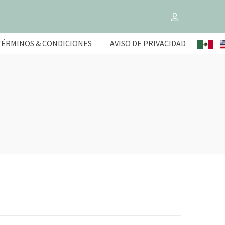
TÉRMINOS & CONDICIONES
AVISO DE PRIVACIDAD