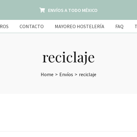
ENVÍOS A TODO MÉXICO
ROS
CONTACTO
MAYOREO HOSTELERÍA
FAQ
reciclaje
Home
>
Envíos
>
reciclaje