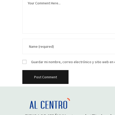
Guardar mi nombre, correo electrónico y sitio web en