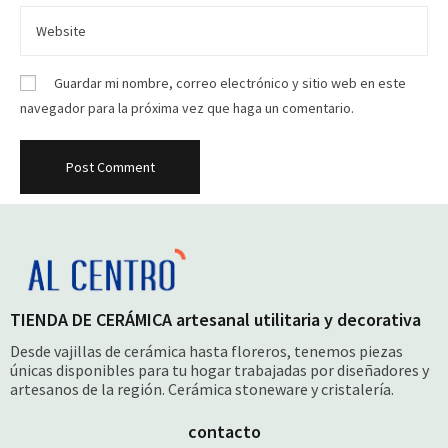
Guardar mi nombre, correo electrónico y sitio web en este
navegador para la próxima vez que haga un comentario.
TIENDA DE CERÁMICA artesanal utilitaria y decorativa
Desde vajillas de cerámica hasta floreros, tenemos piezas
únicas disponibles para tu hogar trabajadas por diseñadores y
artesanos de la región. Cerámica stoneware y cristalería.
contacto