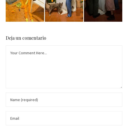
Deja un comentario