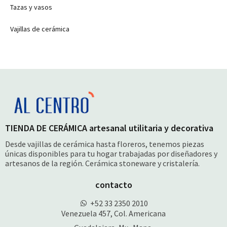
Tazas y vasos
Vajillas de cerámica
TIENDA DE CERÁMICA artesanal utilitaria y decorativa
Desde vajillas de cerámica hasta floreros, tenemos piezas
únicas disponibles para tu hogar trabajadas por diseñadores y
artesanos de la región. Cerámica stoneware y cristalería.
contacto
+52 33 2350 2010
Venezuela 457, Col. Americana