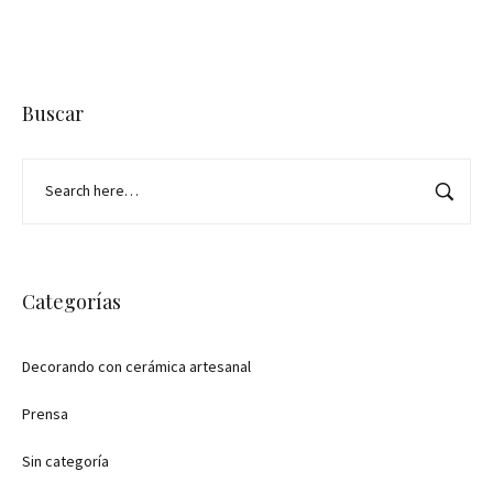
Buscar
Categorías
Decorando con cerámica artesanal
Prensa
Sin categoría