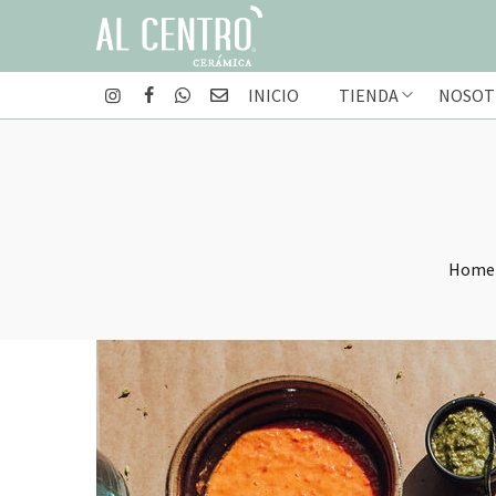
INICIO
TIENDA
NOSOT
Home