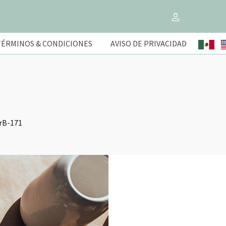
TÉRMINOS & CONDICIONES
AVISO DE PRIVACIDAD
rB-171