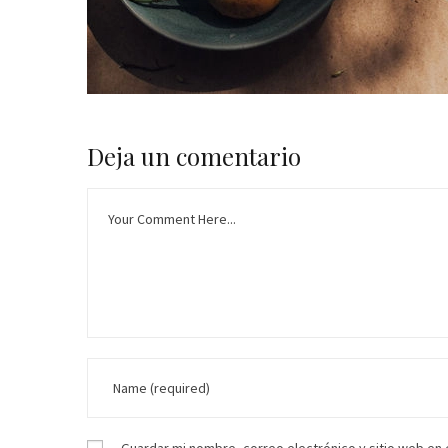
Deja un comentario