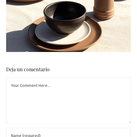
Deja un comentario