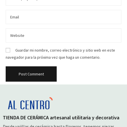
Guardar mi nombre, correo electrónico y sitio web en este
navegador para la próxima vez que haga un comentario.
TIENDA DE CERÁMICA artesanal utilitaria y decorativa
Desde vajillas de cerámica hasta floreros, tenemos piezas