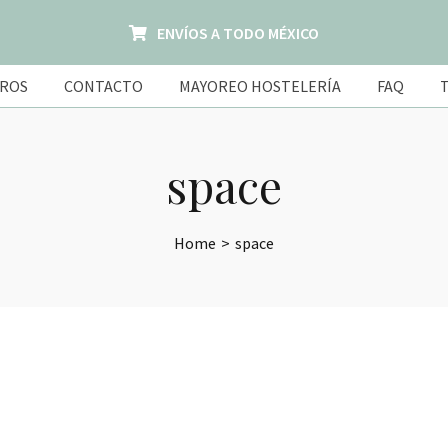
ENVÍOS A TODO MÉXICO
ROS
CONTACTO
MAYOREO HOSTELERÍA
FAQ
space
Home
>
space