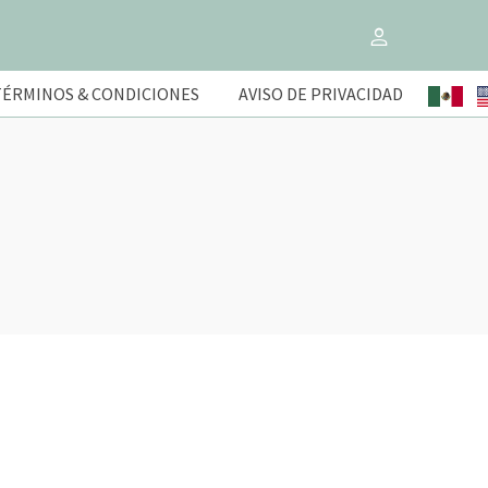
TÉRMINOS & CONDICIONES
AVISO DE PRIVACIDAD