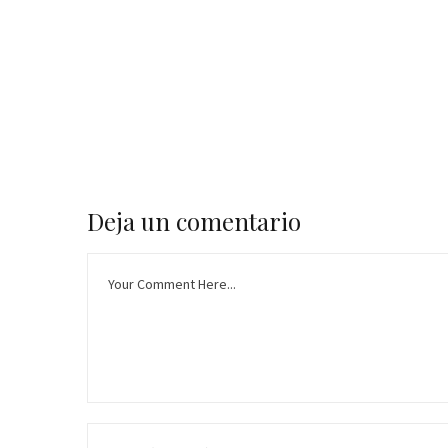
Deja un comentario