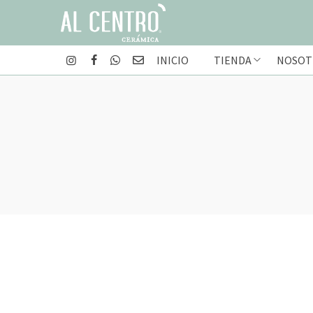
INICIO
TIENDA
NOSOT