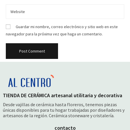
Guardar mi nombre, correo electrónico y sitio web en este
navegador para la próxima vez que haga un comentario.
TIENDA DE CERÁMICA artesanal utilitaria y decorativa
Desde vajillas de cerámica hasta floreros, tenemos piezas
únicas disponibles para tu hogar trabajadas por diseñadores y
artesanos de la región. Cerámica stoneware y cristalería.
contacto