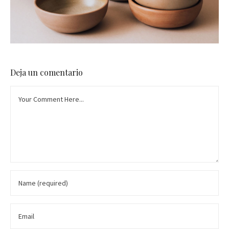
Deja un comentario