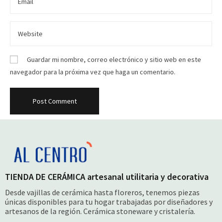
Guardar mi nombre, correo electrónico y sitio web en este
navegador para la próxima vez que haga un comentario.
TIENDA DE CERÁMICA artesanal utilitaria y decorativa
Desde vajillas de cerámica hasta floreros, tenemos piezas
únicas disponibles para tu hogar trabajadas por diseñadores y
artesanos de la región. Cerámica stoneware y cristalería.