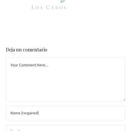
Deja un comentario