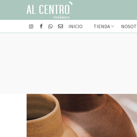
INICIO
TIENDA
NOSOT