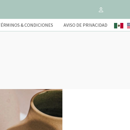
TÉRMINOS & CONDICIONES
AVISO DE PRIVACIDAD