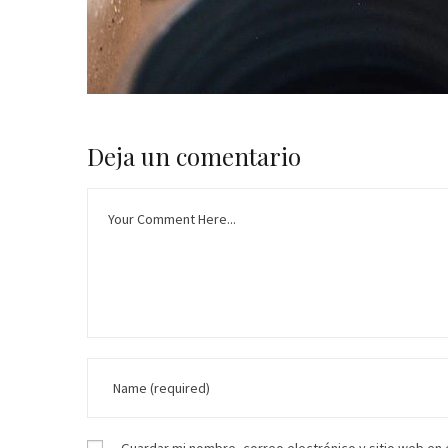
Deja un comentario