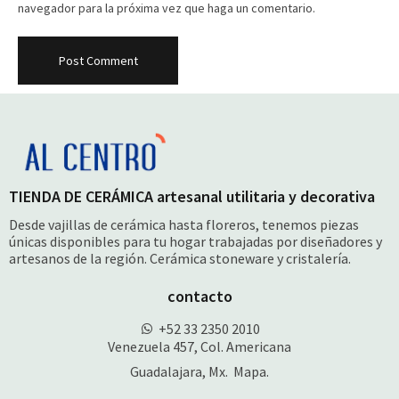
navegador para la próxima vez que haga un comentario.
TIENDA DE CERÁMICA artesanal utilitaria y decorativa
Desde vajillas de cerámica hasta floreros, tenemos piezas
únicas disponibles para tu hogar trabajadas por diseñadores y
artesanos de la región. Cerámica stoneware y cristalería.
contacto
+52 33 2350 2010
Venezuela 457, Col. Americana
Guadalajara, Mx.
Mapa.