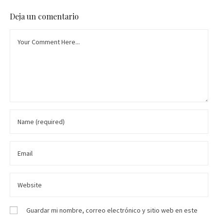
Deja un comentario
Guardar mi nombre, correo electrónico y sitio web en este