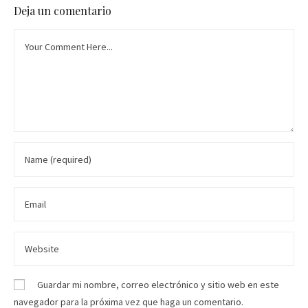
Deja un comentario
Guardar mi nombre, correo electrónico y sitio web en este
navegador para la próxima vez que haga un comentario.