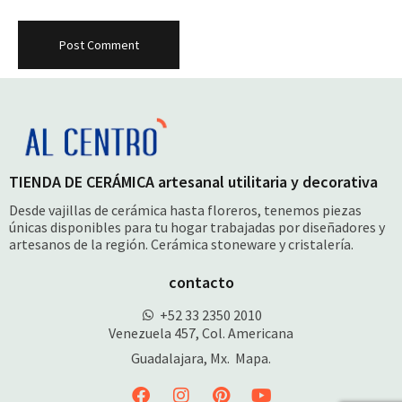
TIENDA DE CERÁMICA artesanal utilitaria y decorativa
Desde vajillas de cerámica hasta floreros, tenemos piezas
únicas disponibles para tu hogar trabajadas por diseñadores y
artesanos de la región. Cerámica stoneware y cristalería.
contacto
+52 33 2350 2010
Venezuela 457, Col. Americana
Guadalajara, Mx.
Mapa.