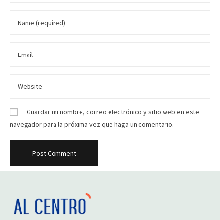
Guardar mi nombre, correo electrónico y sitio web en este
navegador para la próxima vez que haga un comentario.