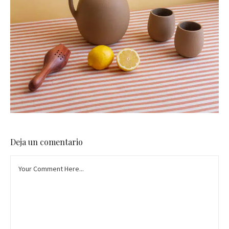
Deja un comentario