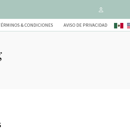
TÉRMINOS & CONDICIONES
AVISO DE PRIVACIDAD
g