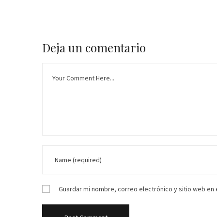
Deja un comentario
Guardar mi nombre, correo electrónico y sitio web en