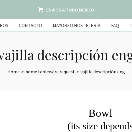
ENVÍOS A TODO MÉXICO
ROS
CONTACTO
MAYOREO HOSTELERÍA
FAQ
vajilla descripción en
Home
>
home tableware request
>
vajilla descripción eng