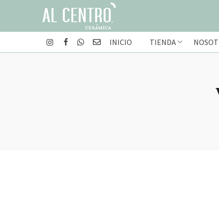
INICIO
TIENDA
NOSOT