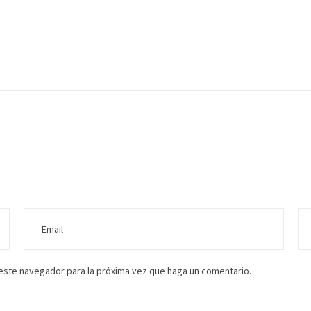
 este navegador para la próxima vez que haga un comentario.