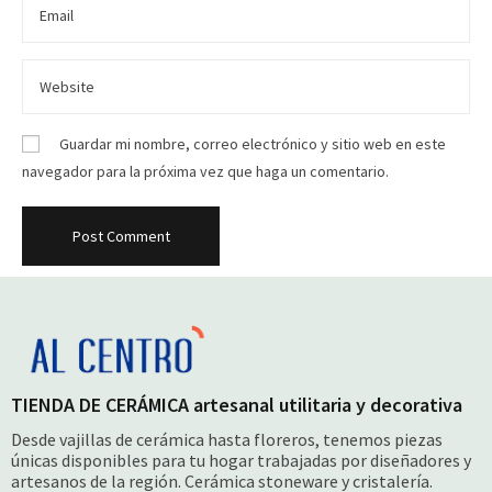
Guardar mi nombre, correo electrónico y sitio web en este
navegador para la próxima vez que haga un comentario.
TIENDA DE CERÁMICA artesanal utilitaria y decorativa
Desde vajillas de cerámica hasta floreros, tenemos piezas
únicas disponibles para tu hogar trabajadas por diseñadores y
artesanos de la región. Cerámica stoneware y cristalería.