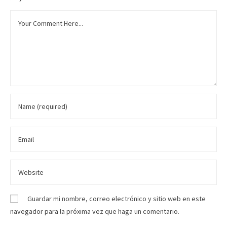
Guardar mi nombre, correo electrónico y sitio web en este
navegador para la próxima vez que haga un comentario.