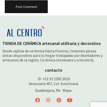
TIENDA DE CERÁMICA artesanal utilitaria y decorativa
Desde vajillas de cerámica hasta floreros, tenemos piezas
únicas disponibles para tu hogar trabajadas por diseñadores y
artesanos de la región. Cerámica stoneware y cristalería.
contacto
+52 33 2350 2010
Venezuela 457, Col. Americana
Guadalajara, Mx.
Mapa.