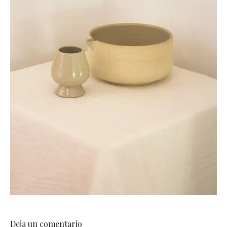
Deja un comentario