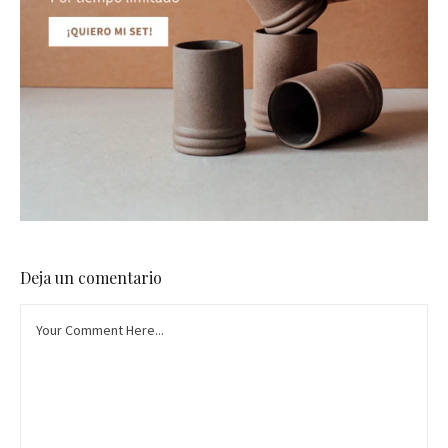
Deja un comentario