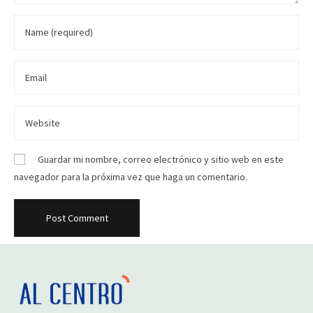
Guardar mi nombre, correo electrónico y sitio web en este
navegador para la próxima vez que haga un comentario.