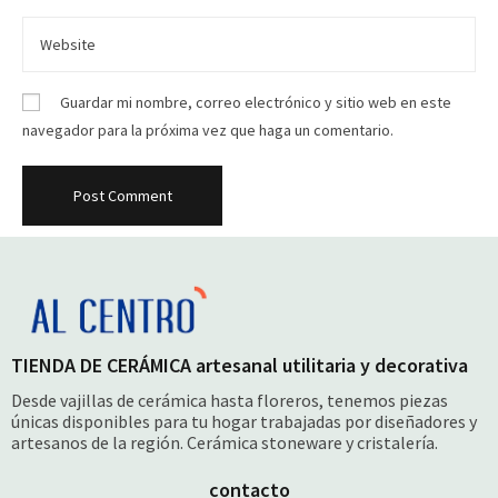
Guardar mi nombre, correo electrónico y sitio web en este
navegador para la próxima vez que haga un comentario.
TIENDA DE CERÁMICA artesanal utilitaria y decorativa
Desde vajillas de cerámica hasta floreros, tenemos piezas
únicas disponibles para tu hogar trabajadas por diseñadores y
artesanos de la región. Cerámica stoneware y cristalería.
contacto