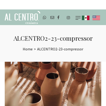
ENVÍOS A TODO MÉXICO
ALCENTRO2-23-compressor
Home
>
ALCENTRO2-23-compressor