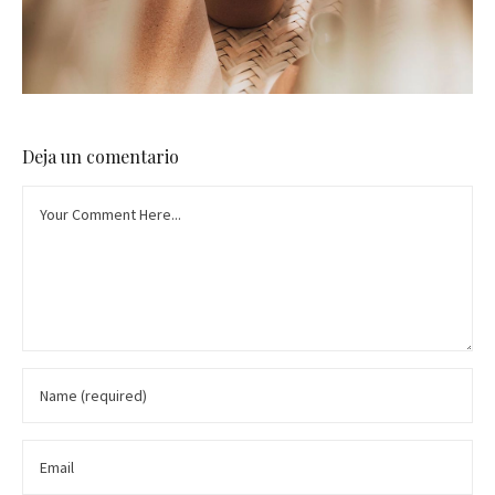
Deja un comentario