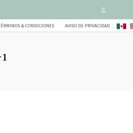
TÉRMINOS & CONDICIONES
AVISO DE PRIVACIDAD
-1