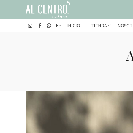
INICIO
TIENDA
NOSOT
A