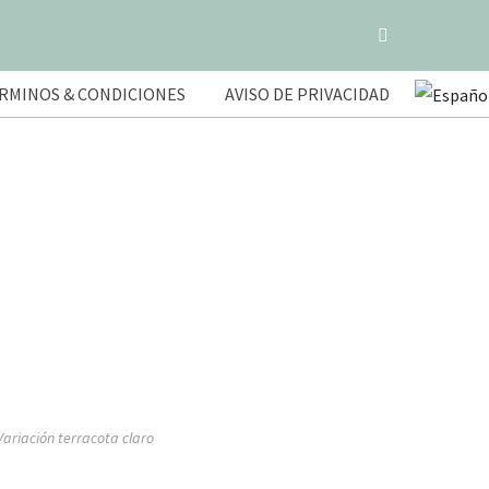
RMINOS & CONDICIONES
AVISO DE PRIVACIDAD
Variación terracota claro