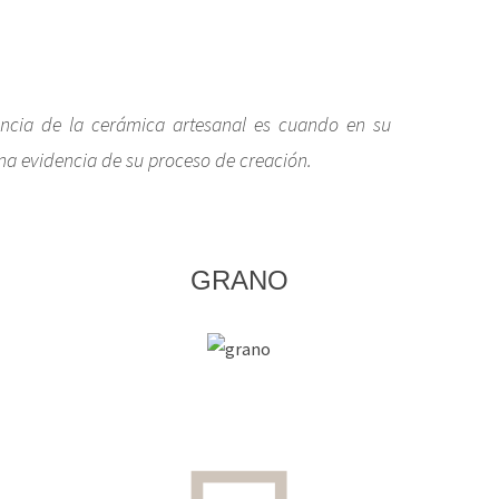
ncia de la cerámica artesanal es cuando en su
na evidencia de su proceso de creación.
GRANO