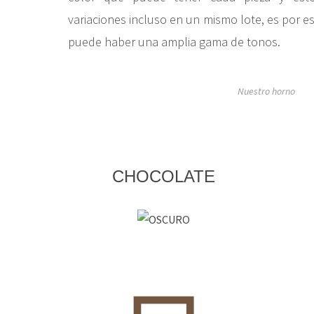
variaciones incluso en un mismo lote, es por
puede haber una amplia gama de tonos.
Nuestro horno
CHOCOLATE