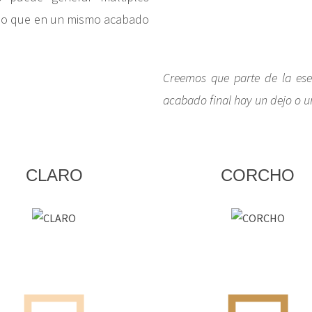
 eso que en un mismo acabado
Creemos que parte de la ese
acabado final hay un dejo o u
CLARO
CORCHO