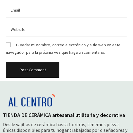
Guardar mi nombre, correo electrónico y sitio web en este
navegador para la próxima vez que haga un comentario.
TIENDA DE CERÁMICA artesanal utilitaria y decorativa
Desde vajillas de cerámica hasta floreros, tenemos piezas
únicas disponibles para tu hogar trabajadas por diseñadores y