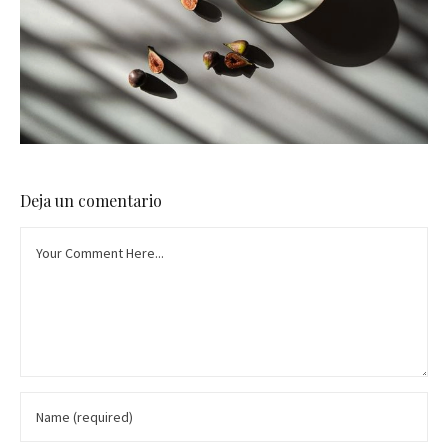
Deja un comentario