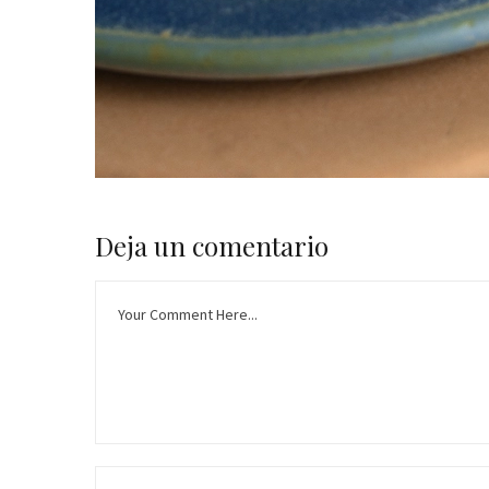
Deja un comentario