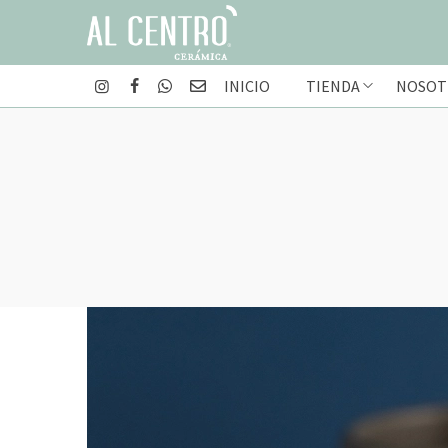
INICIO
TIENDA
NOSOT