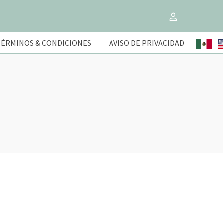
TÉRMINOS & CONDICIONES
AVISO DE PRIVACIDAD